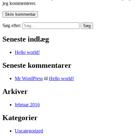
jeg kommenterer.
Søg efter:
Søg
Seneste indlæg
Hello world!
Seneste kommentarer
Mr WordPress
til
Hello world!
Arkiver
februar 2016
Kategorier
Uncategorized